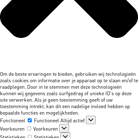
Om de beste ervaringen te bieden, gebruiken wij technologieën
zoals cookies om informatie over je apparaat op te slaan en/of te
raadplegen. Door in te stemmen met deze technologieën
kunnen wij gegevens zoals surfgedrag of unieke ID's op deze
site verwerken. Als je geen toestemming geeft of uw
toestemming intrekt, kan dit een nadelige invloed hebben op
bepaalde functies en mogelijkheden.
Functioneel
Functioneel
Altijd actief
Voorkeuren
Voorkeuren
Statistieken
Statistieken