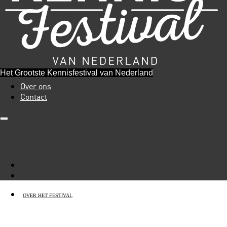
Het Grootste Kennisfestival van Nederland
Over ons
Contact
OVER HET FESTIVAL