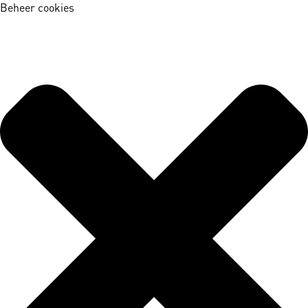
Beheer cookies