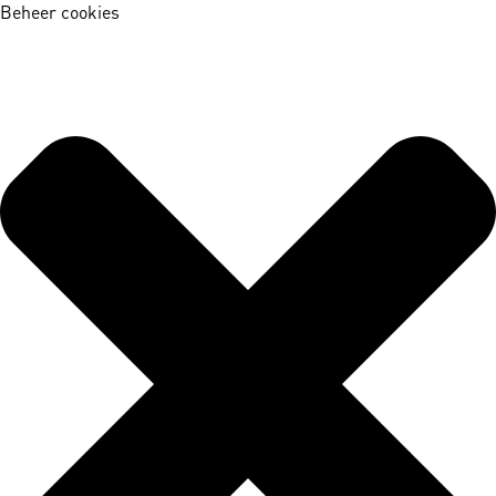
Beheer cookies