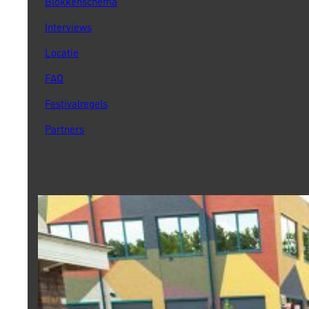
Blokkenschema
Interviews
Locatie
FAQ
Festivalregels
Partners