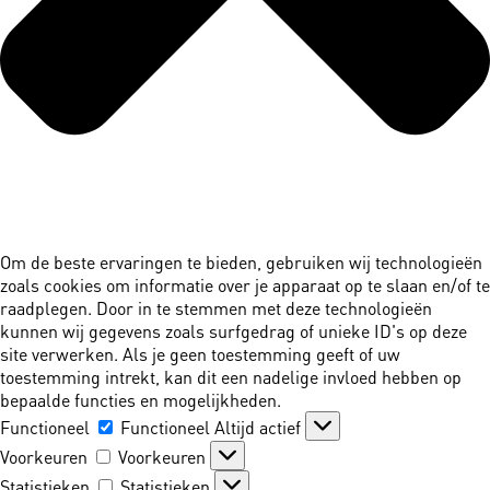
Om de beste ervaringen te bieden, gebruiken wij technologieën
zoals cookies om informatie over je apparaat op te slaan en/of te
raadplegen. Door in te stemmen met deze technologieën
kunnen wij gegevens zoals surfgedrag of unieke ID's op deze
site verwerken. Als je geen toestemming geeft of uw
toestemming intrekt, kan dit een nadelige invloed hebben op
bepaalde functies en mogelijkheden.
Functioneel
Functioneel
Altijd actief
Voorkeuren
Voorkeuren
Statistieken
Statistieken