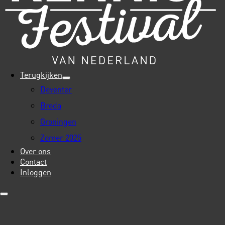
Terugkijken
Deventer
Breda
Groningen
Zomer 2025
Over ons
Contact
Inloggen