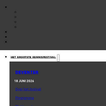
Het Grootste Kennisfestival
DEVENTER
18 JUNI 2026
Over het festival
Programma