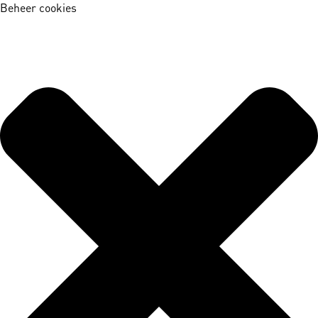
Beheer cookies