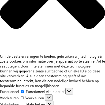
Om de beste ervaringen te bieden, gebruiken wij technologieën
zoals cookies om informatie over je apparaat op te slaan en/of te
raadplegen. Door in te stemmen met deze technologieën
kunnen wij gegevens zoals surfgedrag of unieke ID's op deze
site verwerken. Als je geen toestemming geeft of uw
toestemming intrekt, kan dit een nadelige invloed hebben op
bepaalde functies en mogelijkheden.
Functioneel
Functioneel
Altijd actief
Voorkeuren
Voorkeuren
Statistieken
Statistieken