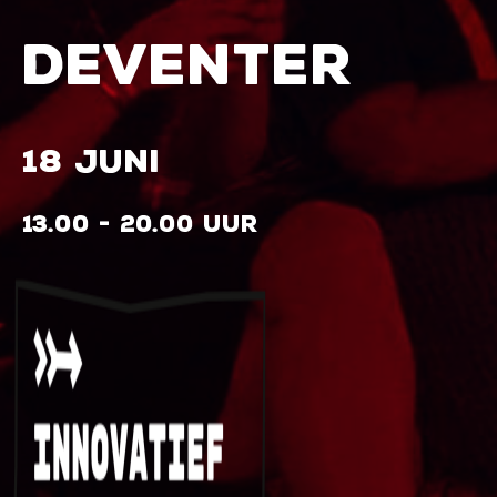
DEVENTER
18 JUNI
13.00 - 20.00 UUR