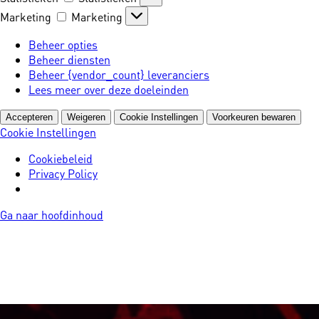
Marketing
Marketing
Beheer opties
Beheer diensten
Beheer {vendor_count} leveranciers
Lees meer over deze doeleinden
Accepteren
Weigeren
Cookie Instellingen
Voorkeuren bewaren
Cookie Instellingen
Cookiebeleid
Privacy Policy
Ga naar hoofdinhoud