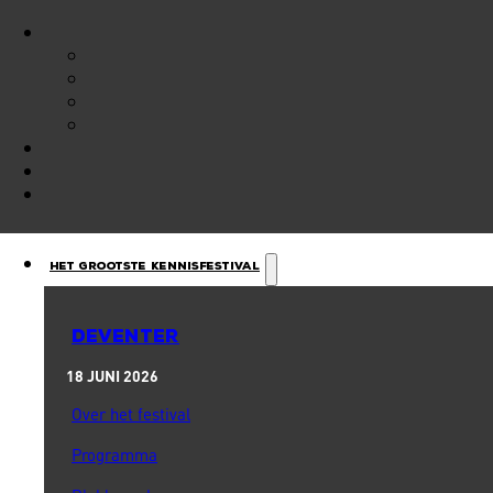
Het Grootste Kennisfestival
DEVENTER
18 JUNI 2026
Over het festival
Programma