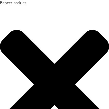
Beheer cookies