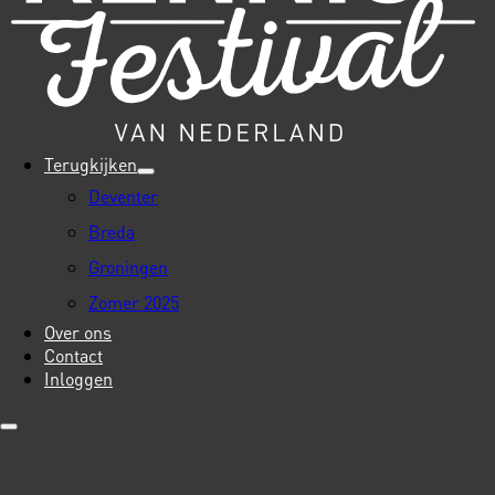
Terugkijken
Deventer
Breda
Groningen
Zomer 2025
Over ons
Contact
Inloggen