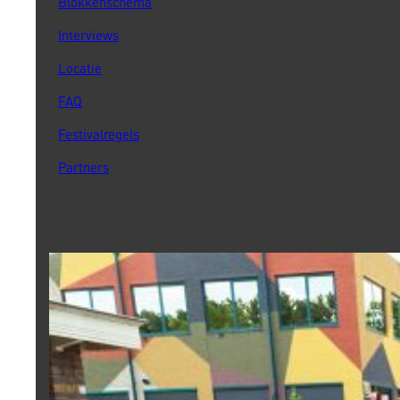
Blokkenschema
Interviews
Locatie
FAQ
Festivalregels
Partners