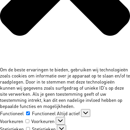
Om de beste ervaringen te bieden, gebruiken wij technologieën
zoals cookies om informatie over je apparaat op te slaan en/of te
raadplegen. Door in te stemmen met deze technologieën
kunnen wij gegevens zoals surfgedrag of unieke ID's op deze
site verwerken. Als je geen toestemming geeft of uw
toestemming intrekt, kan dit een nadelige invloed hebben op
bepaalde functies en mogelijkheden.
Functioneel
Functioneel
Altijd actief
Voorkeuren
Voorkeuren
Statistieken
Statistieken