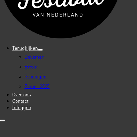
Terugkijken
Deventer
Breda
Groningen
Zomer 2025
Over ons
Contact
Inloggen