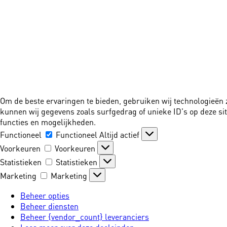
Om de beste ervaringen te bieden, gebruiken wij technologieën 
kunnen wij gegevens zoals surfgedrag of unieke ID's op deze si
functies en mogelijkheden.
Functioneel
Functioneel
Altijd actief
Voorkeuren
Voorkeuren
Statistieken
Statistieken
Marketing
Marketing
Beheer opties
Beheer diensten
Beheer {vendor_count} leveranciers