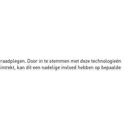
te raadplegen. Door in te stemmen met deze technologieën
intrekt, kan dit een nadelige invloed hebben op bepaalde