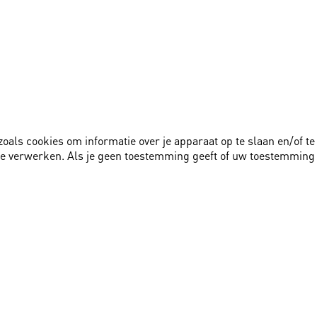
zoals cookies om informatie over je apparaat op te slaan en/of 
te verwerken. Als je geen toestemming geeft of uw toestemming 