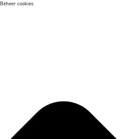
Beheer cookies