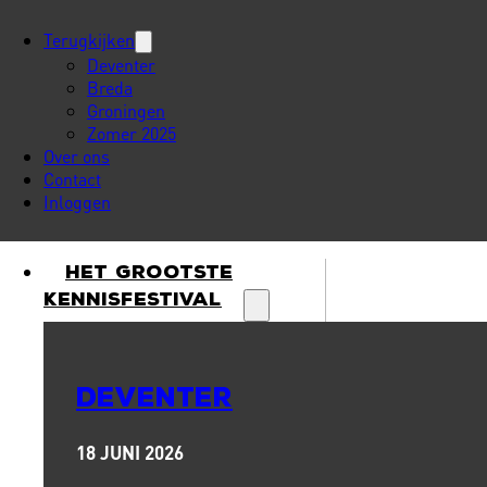
Terugkijken
Deventer
Breda
Groningen
Zomer 2025
Over ons
Contact
Inloggen
Het Grootste
Kennisfestival
DEVENTER
18 JUNI 2026