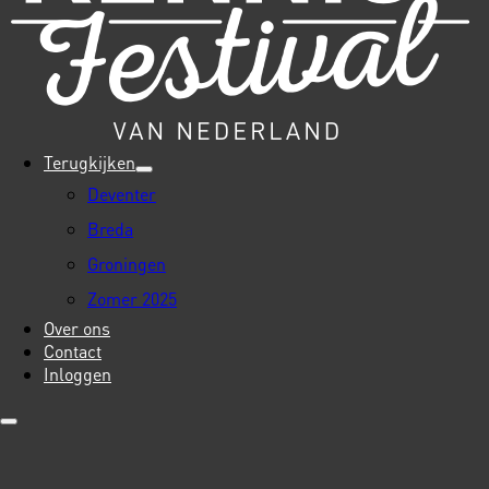
Terugkijken
Deventer
Breda
Groningen
Zomer 2025
Over ons
Contact
Inloggen