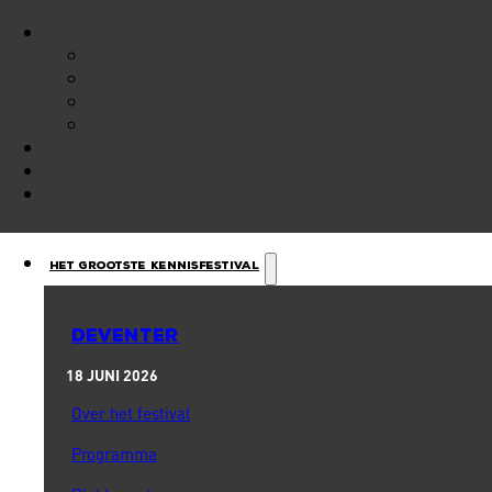
Het Grootste Kennisfestival
DEVENTER
18 JUNI 2026
Over het festival
Programma