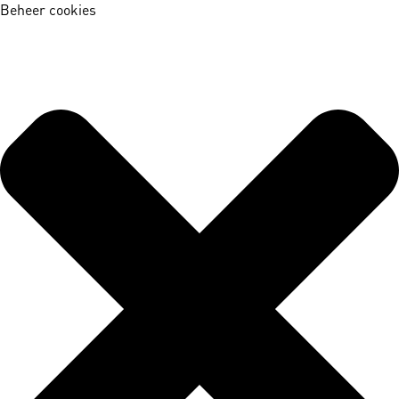
Beheer cookies