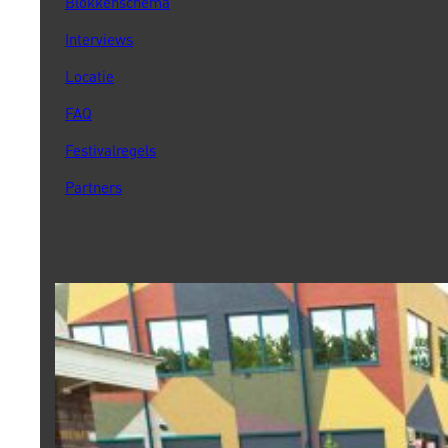
Blokkenschema
Interviews
Locatie
FAQ
Festivalregels
Partners