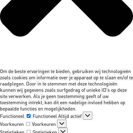
Om de beste ervaringen te bieden, gebruiken wij technologieën
zoals cookies om informatie over je apparaat op te slaan en/of te
raadplegen. Door in te stemmen met deze technologieën
kunnen wij gegevens zoals surfgedrag of unieke ID's op deze
site verwerken. Als je geen toestemming geeft of uw
toestemming intrekt, kan dit een nadelige invloed hebben op
bepaalde functies en mogelijkheden.
Functioneel
Functioneel
Altijd actief
Voorkeuren
Voorkeuren
Statistieken
Statistieken