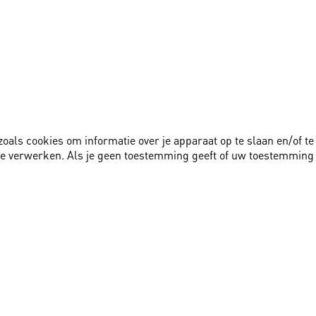
zoals cookies om informatie over je apparaat op te slaan en/of 
te verwerken. Als je geen toestemming geeft of uw toestemming 