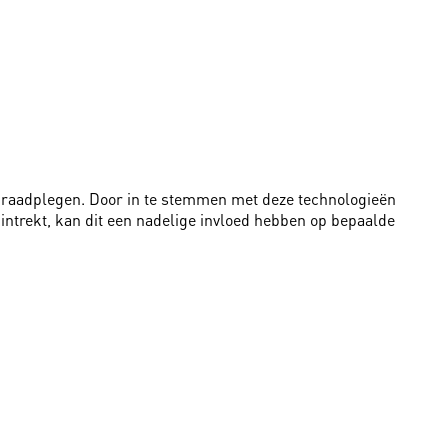
te raadplegen. Door in te stemmen met deze technologieën
intrekt, kan dit een nadelige invloed hebben op bepaalde