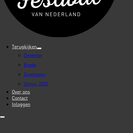
Terugkijken
Deventer
Breda
Groningen
Zomer 2025
Over ons
Contact
Inloggen