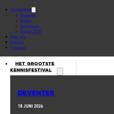
Terugkijken
Deventer
Breda
Groningen
Zomer 2025
Over ons
Contact
Inloggen
Het Grootste
Kennisfestival
DEVENTER
18 JUNI 2026