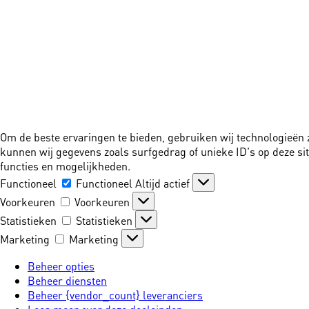
Om de beste ervaringen te bieden, gebruiken wij technologieën 
kunnen wij gegevens zoals surfgedrag of unieke ID's op deze si
functies en mogelijkheden.
Functioneel
Functioneel
Altijd actief
Voorkeuren
Voorkeuren
Statistieken
Statistieken
Marketing
Marketing
Beheer opties
Beheer diensten
Beheer {vendor_count} leveranciers