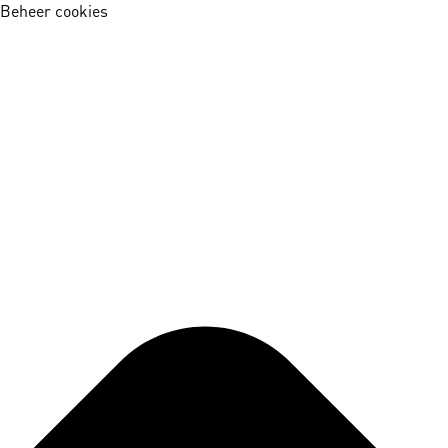
Beheer cookies