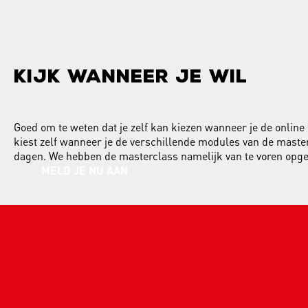
KIJK WANNEER JE WIL
Goed om te weten dat je zelf kan kiezen wanneer je de online 
kiest zelf wanneer je de verschillende modules van de masterc
dagen. We hebben de masterclass namelijk van te voren opg
MELD JE NU AAN