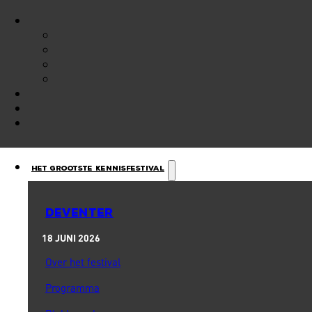
Het Grootste Kennisfestival
DEVENTER
18 JUNI 2026
Over het festival
Programma