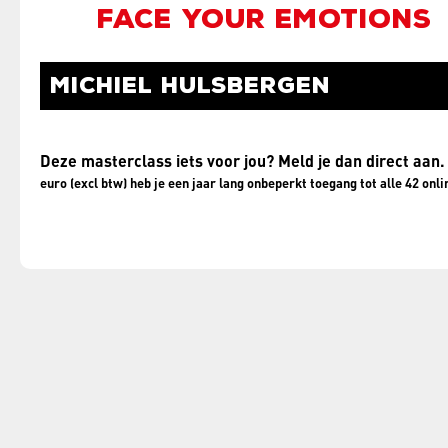
FACE YOUR EMOTIONS
MICHIEL HULSBERGEN
Deze masterclass iets voor jou? Meld je dan direct aan
euro (excl btw) heb je een jaar lang onbeperkt toegang tot alle 42 on
AANMELDEN