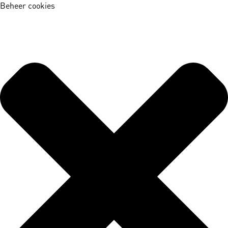
Beheer cookies