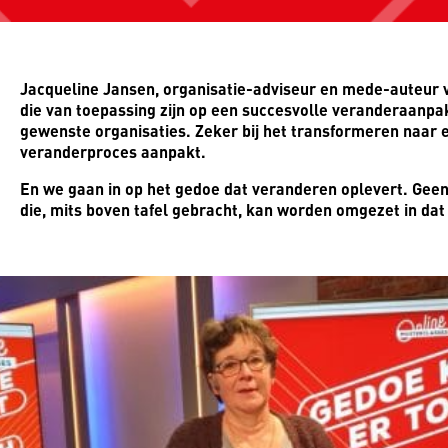
Jacqueline Jansen, organisatie-adviseur en mede-auteur van
die van toepassing zijn op een succesvolle veranderaanpak
gewenste organisaties. Zeker bij het transformeren naar e
veranderproces aanpakt.
En we gaan in op het gedoe dat veranderen oplevert. Geen
die, mits boven tafel gebracht, kan worden omgezet in dat