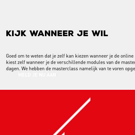
KIJK WANNEER JE WIL
Goed om te weten dat je zelf kan kiezen wanneer je de online 
kiest zelf wanneer je de verschillende modules van de masterc
dagen. We hebben de masterclass namelijk van te voren opg
MELD JE NU AAN