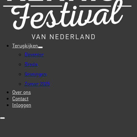
Terugkijken
Deventer
Breda
Groningen
Zomer 2025
Over ons
Contact
Inloggen