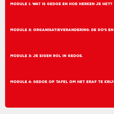
Module 1: Wat is Gedoe en hoe herken je het?
Module 2: Organisatieverandering: de do's en
Module 3: Je eigen rol in gedoe.
Module 4: Gedoe op tafel om het eraf te krij