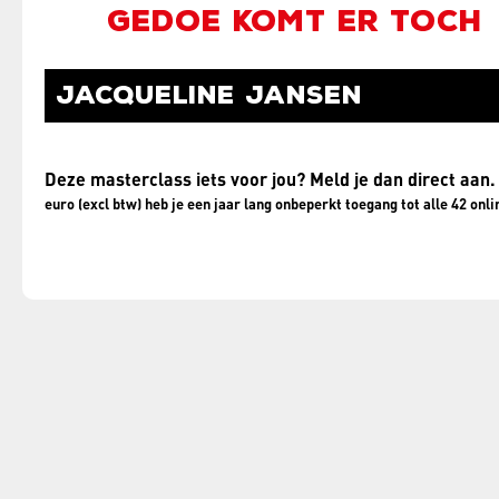
GEDOE KOMT ER TOCH
JACQUELINE JANSEN
Deze masterclass iets voor jou? Meld je dan direct aan
euro (excl btw) heb je een jaar lang onbeperkt toegang tot alle 42 on
AANMELDEN