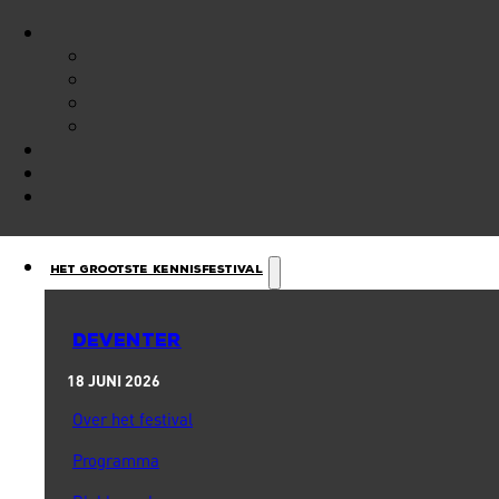
Het Grootste Kennisfestival
DEVENTER
18 JUNI 2026
Over het festival
Programma