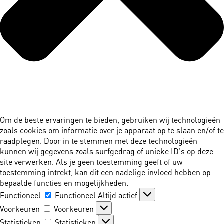
Om de beste ervaringen te bieden, gebruiken wij technologieën
zoals cookies om informatie over je apparaat op te slaan en/of te
raadplegen. Door in te stemmen met deze technologieën
kunnen wij gegevens zoals surfgedrag of unieke ID's op deze
site verwerken. Als je geen toestemming geeft of uw
toestemming intrekt, kan dit een nadelige invloed hebben op
bepaalde functies en mogelijkheden.
Functioneel
Functioneel
Altijd actief
Voorkeuren
Voorkeuren
Statistieken
Statistieken