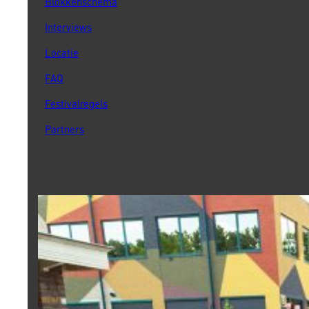
Blokkenschema
Interviews
Locatie
FAQ
Festivalregels
Partners