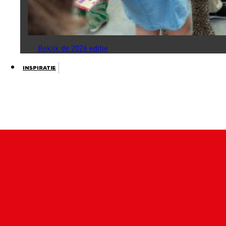
Bekijk de 2026 editie
Inspiratie