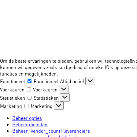
Om de beste ervaringen te bieden, gebruiken wij technologieën 
kunnen wij gegevens zoals surfgedrag of unieke ID's op deze si
functies en mogelijkheden.
Functioneel
Functioneel
Altijd actief
Voorkeuren
Voorkeuren
Statistieken
Statistieken
Marketing
Marketing
Beheer opties
Beheer diensten
Beheer {vendor_count} leveranciers