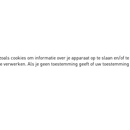
zoals cookies om informatie over je apparaat op te slaan en/of 
te verwerken. Als je geen toestemming geeft of uw toestemming 