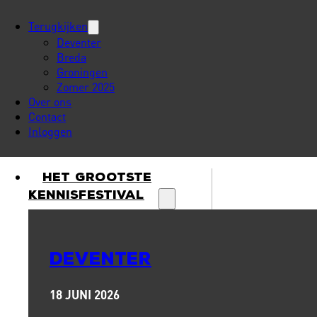
Terugkijken
Deventer
Breda
Groningen
Zomer 2025
Over ons
Contact
Inloggen
Het Grootste
Kennisfestival
DEVENTER
18 JUNI 2026