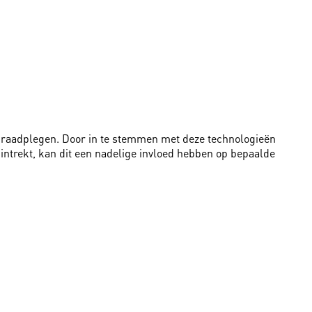
te raadplegen. Door in te stemmen met deze technologieën
intrekt, kan dit een nadelige invloed hebben op bepaalde