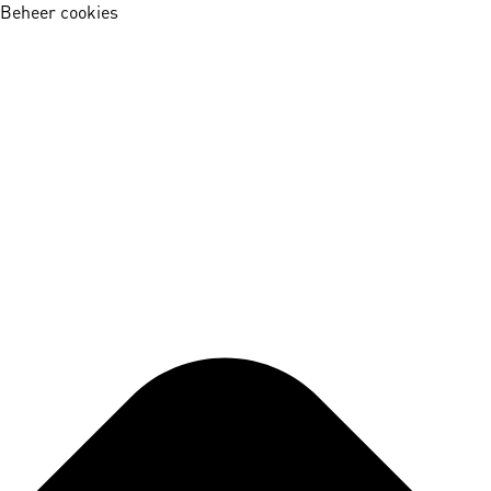
Beheer cookies