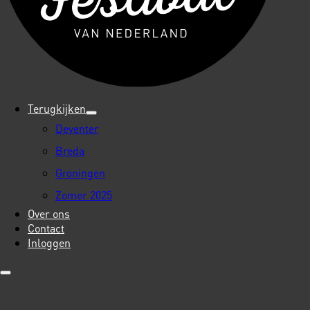
Terugkijken
Deventer
Breda
Groningen
Zomer 2025
Over ons
Contact
Inloggen