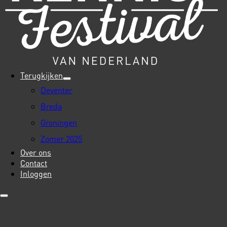
Terugkijken
Deventer
Breda
Groningen
Zomer 2025
Over ons
Contact
Inloggen