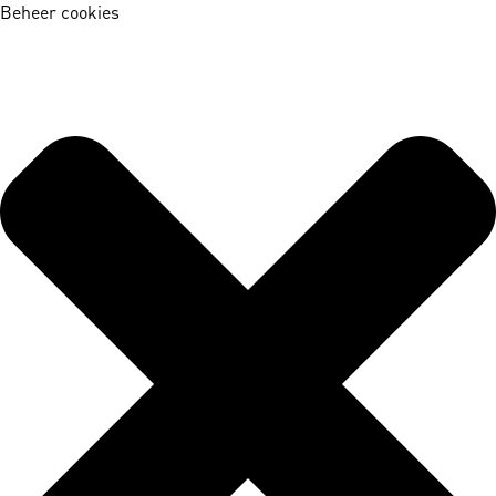
Beheer cookies