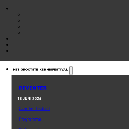
Het Grootste Kennisfestival
DEVENTER
18 JUNI 2026
Over het festival
Programma