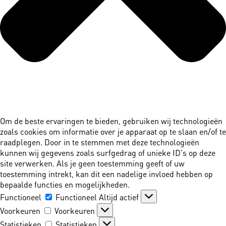
Om de beste ervaringen te bieden, gebruiken wij technologieën
zoals cookies om informatie over je apparaat op te slaan en/of te
raadplegen. Door in te stemmen met deze technologieën
kunnen wij gegevens zoals surfgedrag of unieke ID's op deze
site verwerken. Als je geen toestemming geeft of uw
toestemming intrekt, kan dit een nadelige invloed hebben op
bepaalde functies en mogelijkheden.
Functioneel
Functioneel
Altijd actief
Voorkeuren
Voorkeuren
Statistieken
Statistieken