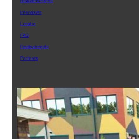
Blokkenschema
Interviews
Locatie
FAQ
Festivalregels
Partners