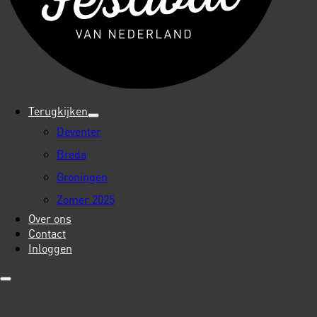
Terugkijken
Deventer
Breda
Groningen
Zomer 2025
Over ons
Contact
Inloggen