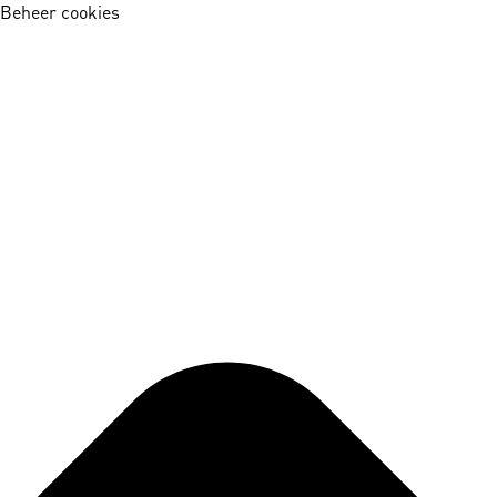
Beheer cookies