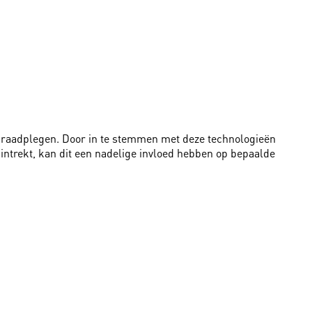
te raadplegen. Door in te stemmen met deze technologieën
intrekt, kan dit een nadelige invloed hebben op bepaalde