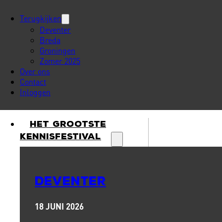
Terugkijken
Deventer
Breda
Groningen
Zomer 2025
Over ons
Contact
Inloggen
Het Grootste
Kennisfestival
DEVENTER
18 JUNI 2026