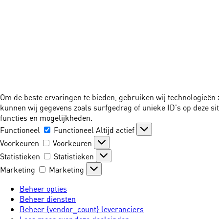
Om de beste ervaringen te bieden, gebruiken wij technologieën 
kunnen wij gegevens zoals surfgedrag of unieke ID's op deze si
functies en mogelijkheden.
Functioneel
Functioneel
Altijd actief
Voorkeuren
Voorkeuren
Statistieken
Statistieken
Marketing
Marketing
Beheer opties
Beheer diensten
Beheer {vendor_count} leveranciers