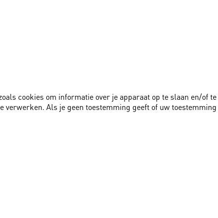
zoals cookies om informatie over je apparaat op te slaan en/of 
te verwerken. Als je geen toestemming geeft of uw toestemming 