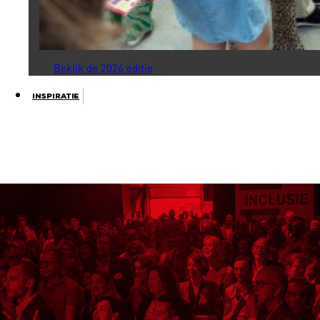
Bekijk de 2026 editie
Inspiratie