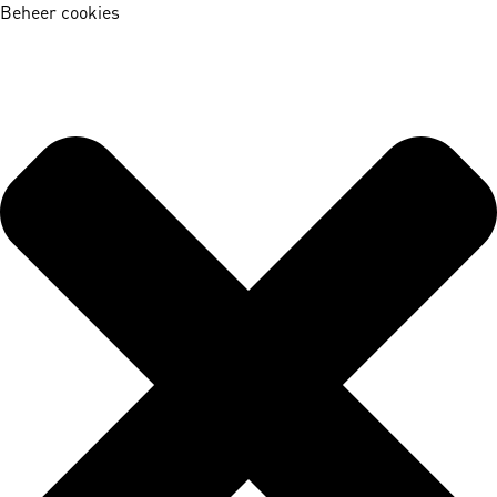
Beheer cookies