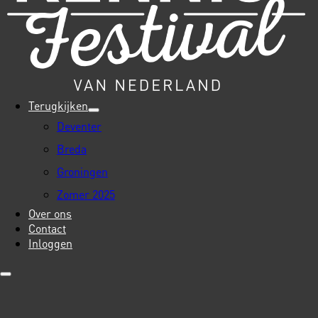
Terugkijken
Deventer
Breda
Groningen
Zomer 2025
Over ons
Contact
Inloggen