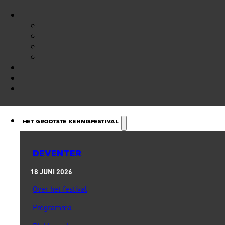
Het Grootste Kennisfestival
DEVENTER
18 JUNI 2026
Over het festival
Programma