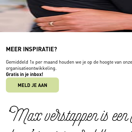
MEER INSPIRATIE?
Gemiddeld 1x per maand houden we je op de hoogte van onze a
organisatieontwikkeling.
Gratis in je inbox!
MELD JE AAN
‘Max verstappen is een r