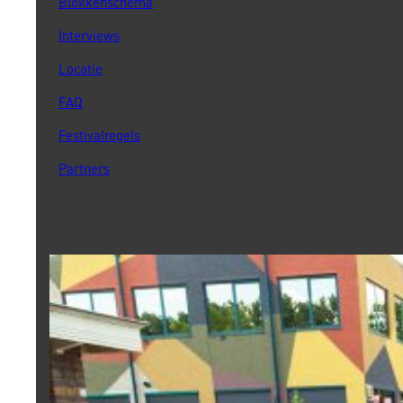
Blokkenschema
Interviews
Locatie
FAQ
Festivalregels
Partners