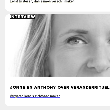
Eerst luisteren, dan samen verschil maken
Interview
JONNE EN ANTHONY OVER VERANDERRITUE
Vergeten kennis zichtbaar maken