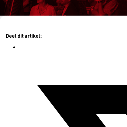
Terug naar inspiratie
Deel dit artikel: