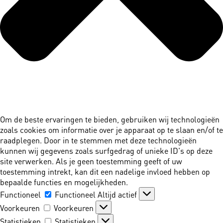
Om de beste ervaringen te bieden, gebruiken wij technologieën
zoals cookies om informatie over je apparaat op te slaan en/of te
raadplegen. Door in te stemmen met deze technologieën
kunnen wij gegevens zoals surfgedrag of unieke ID's op deze
site verwerken. Als je geen toestemming geeft of uw
toestemming intrekt, kan dit een nadelige invloed hebben op
bepaalde functies en mogelijkheden.
Functioneel
Functioneel
Altijd actief
Voorkeuren
Voorkeuren
Statistieken
Statistieken