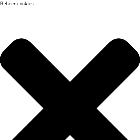
Beheer cookies