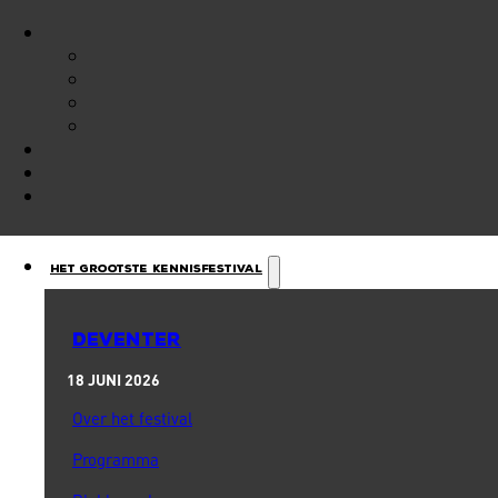
Het Grootste Kennisfestival
DEVENTER
18 JUNI 2026
Over het festival
Programma