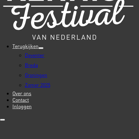
Terugkijken
Deventer
Breda
Groningen
Zomer 2025
Over ons
Contact
Inloggen