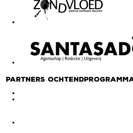
Partners ochtendprogramma