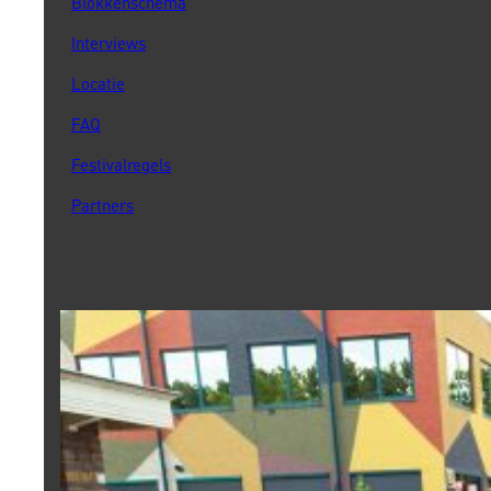
Blokkenschema
Interviews
Locatie
FAQ
Festivalregels
Partners