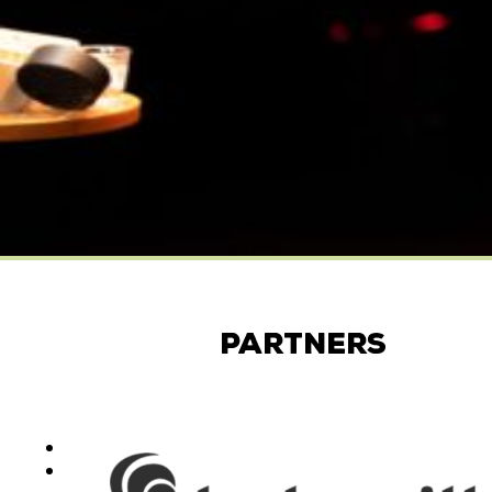
Partners