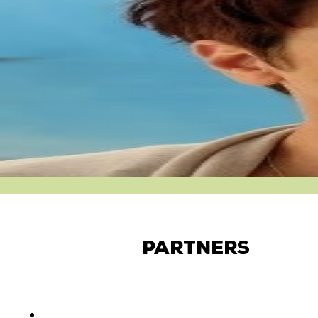
Partners