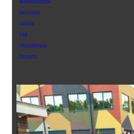
Blokkenschema
Interviews
Locatie
FAQ
Festivalregels
Partners