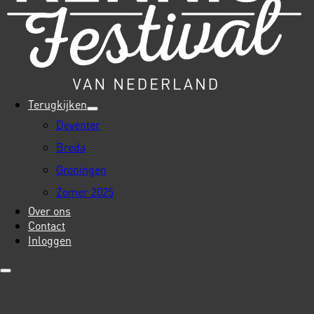
Terugkijken
Deventer
Breda
Groningen
Zomer 2025
Over ons
Contact
Inloggen