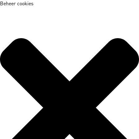
Beheer cookies