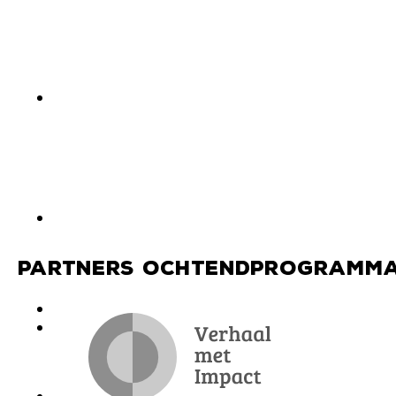
Partners ochtendprogramma