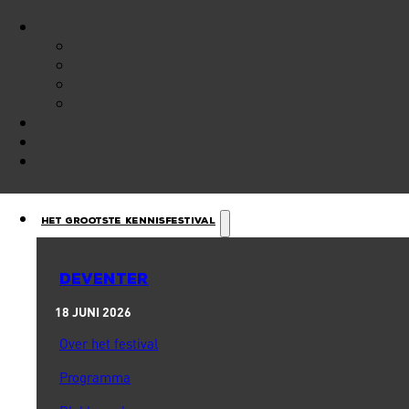
Het Grootste Kennisfestival
DEVENTER
18 JUNI 2026
Over het festival
Programma