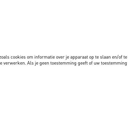
zoals cookies om informatie over je apparaat op te slaan en/of 
te verwerken. Als je geen toestemming geeft of uw toestemming 