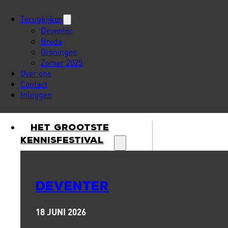
Terugkijken
Deventer
Breda
Groningen
Zomer 2025
Over ons
Contact
Inloggen
Het Grootste
Kennisfestival
DEVENTER
18 JUNI 2026