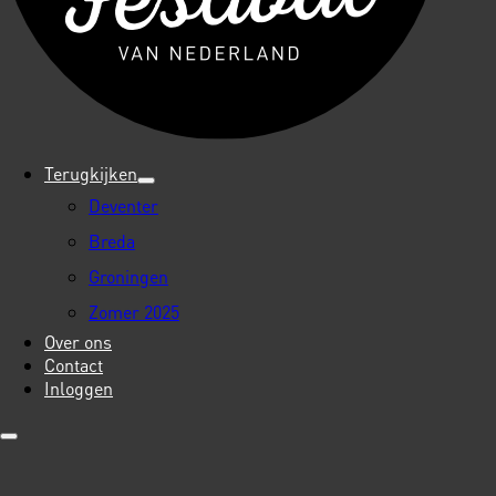
Terugkijken
Deventer
Breda
Groningen
Zomer 2025
Over ons
Contact
Inloggen