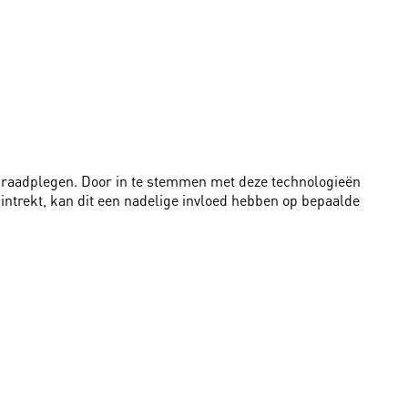
te raadplegen. Door in te stemmen met deze technologieën
intrekt, kan dit een nadelige invloed hebben op bepaalde