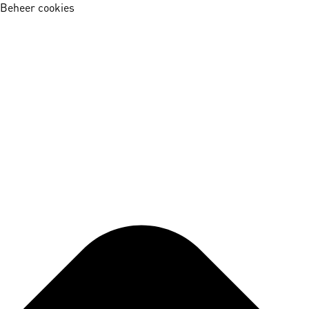
Beheer cookies