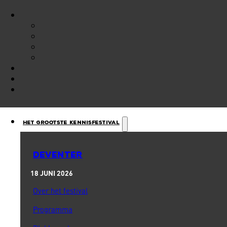
Het Grootste Kennisfestival
DEVENTER
18 JUNI 2026
Over het festival
Programma