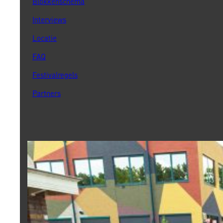
Blokkenschema
Interviews
Locatie
FAQ
Festivalregels
Partners