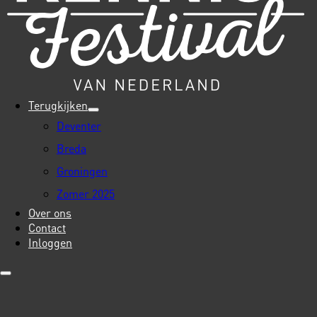
Terugkijken
Deventer
Breda
Groningen
Zomer 2025
Over ons
Contact
Inloggen