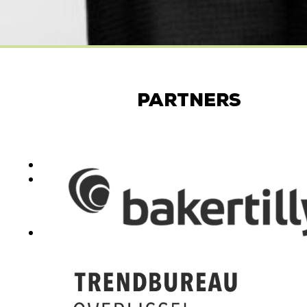
Partners