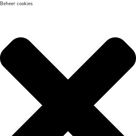
Beheer cookies