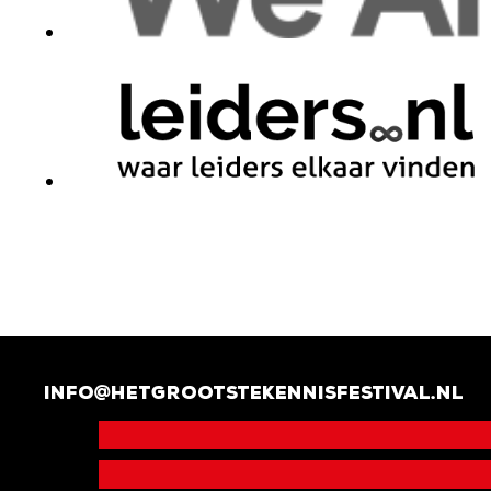
info@hetgrootstekennisfestival.nl