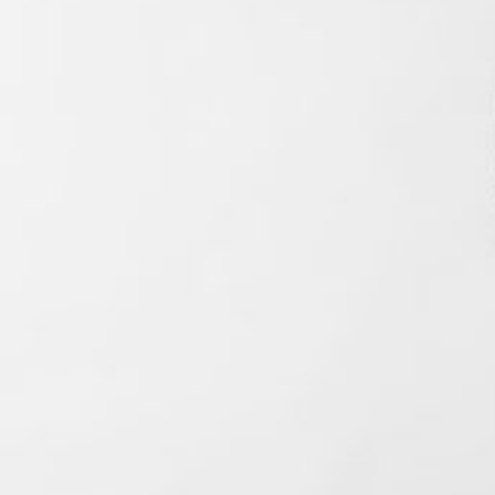
kunnen spelen in het vormgeven van de samenleving.