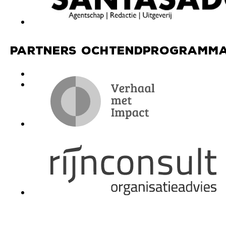
Partners ochtendprogramma