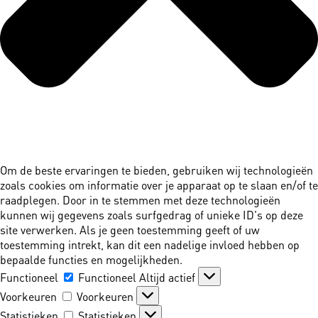
Om de beste ervaringen te bieden, gebruiken wij technologieën
zoals cookies om informatie over je apparaat op te slaan en/of te
raadplegen. Door in te stemmen met deze technologieën
kunnen wij gegevens zoals surfgedrag of unieke ID's op deze
site verwerken. Als je geen toestemming geeft of uw
toestemming intrekt, kan dit een nadelige invloed hebben op
bepaalde functies en mogelijkheden.
Functioneel
Functioneel
Altijd actief
Voorkeuren
Voorkeuren
Statistieken
Statistieken