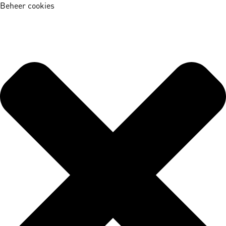
Beheer cookies