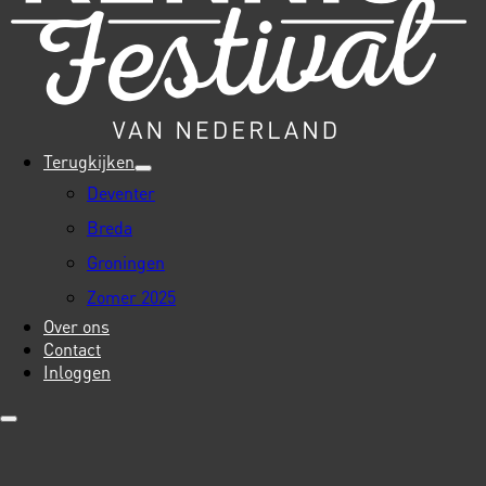
Terugkijken
Deventer
Breda
Groningen
Zomer 2025
Over ons
Contact
Inloggen