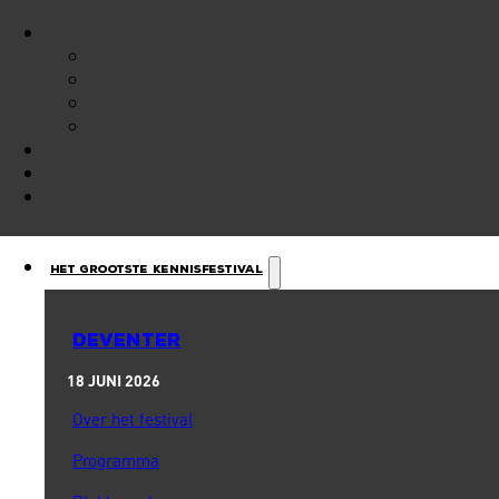
Het Grootste Kennisfestival
DEVENTER
18 JUNI 2026
Over het festival
Programma