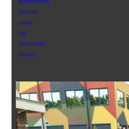
Blokkenschema
Interviews
Locatie
FAQ
Festivalregels
Partners