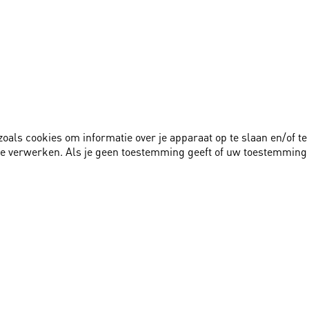
zoals cookies om informatie over je apparaat op te slaan en/of 
te verwerken. Als je geen toestemming geeft of uw toestemming 