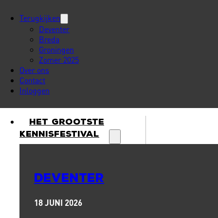
Terugkijken
Deventer
Breda
Groningen
Zomer 2025
Over ons
Contact
Inloggen
Het Grootste
Kennisfestival
DEVENTER
18 JUNI 2026