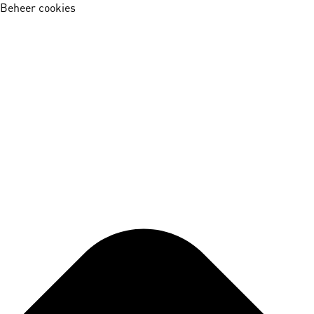
Beheer cookies