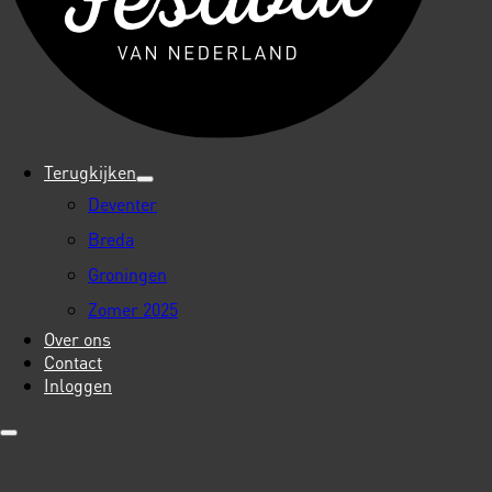
Terugkijken
Deventer
Breda
Groningen
Zomer 2025
Over ons
Contact
Inloggen