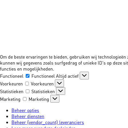
Om de beste ervaringen te bieden, gebruiken wij technologieën 
kunnen wij gegevens zoals surfgedrag of unieke ID's op deze si
functies en mogelijkheden.
Functioneel
Functioneel
Altijd actief
Voorkeuren
Voorkeuren
Statistieken
Statistieken
Marketing
Marketing
Beheer opties
Beheer diensten
Beheer {vendor_count} leveranciers