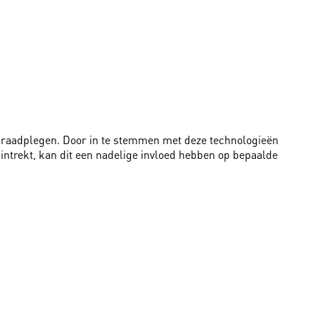
te raadplegen. Door in te stemmen met deze technologieën
intrekt, kan dit een nadelige invloed hebben op bepaalde