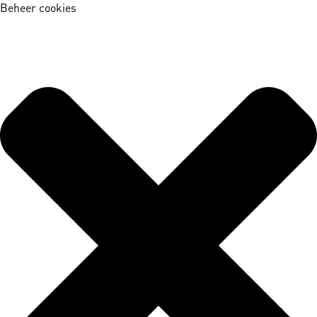
Beheer cookies