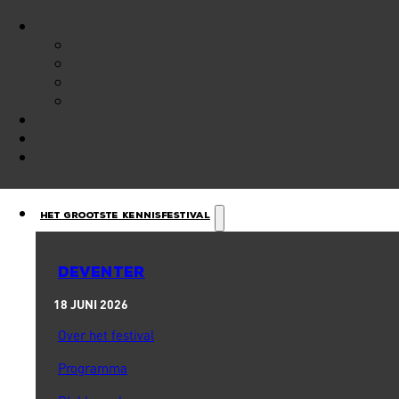
Het Grootste Kennisfestival
DEVENTER
18 JUNI 2026
Over het festival
Programma