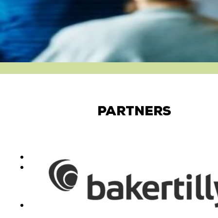
Partners