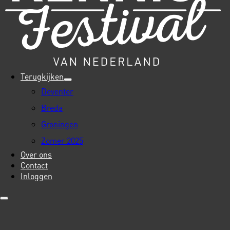
Terugkijken
Deventer
Breda
Groningen
Zomer 2025
Over ons
Contact
Inloggen