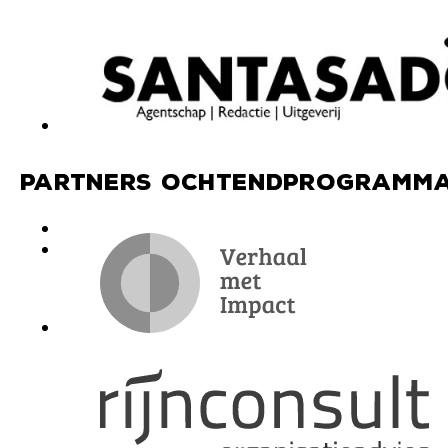
Partners ochtendprogramma