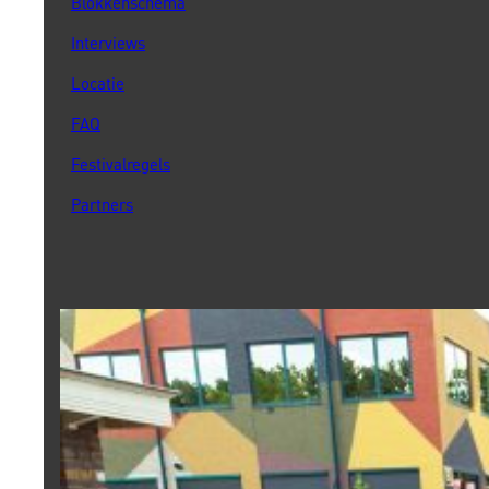
Blokkenschema
Interviews
Locatie
FAQ
Festivalregels
Partners