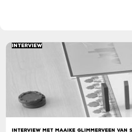
Interview
INTERVIEW MET MAAIKE GLIMMERVEEN VAN 