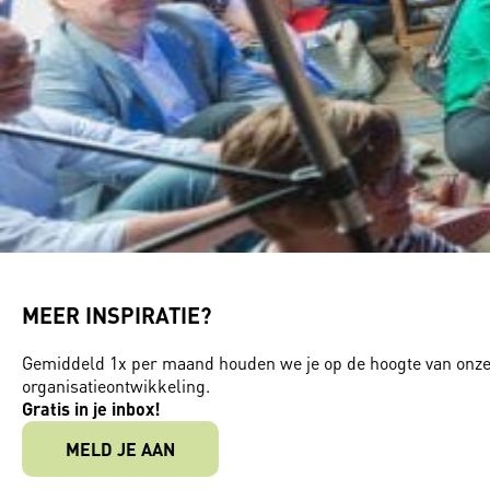
MEER INSPIRATIE?
Gemiddeld 1x per maand houden we je op de hoogte van onze a
organisatieontwikkeling.
Gratis in je inbox!
MELD JE AAN