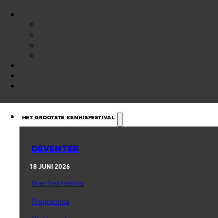
Het Grootste Kennisfestival
DEVENTER
18 JUNI 2026
Over het festival
Programma