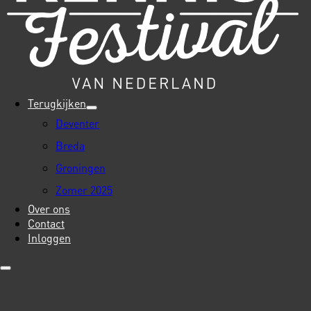
Terugkijken
Deventer
Breda
Groningen
Zomer 2025
Over ons
Contact
Inloggen