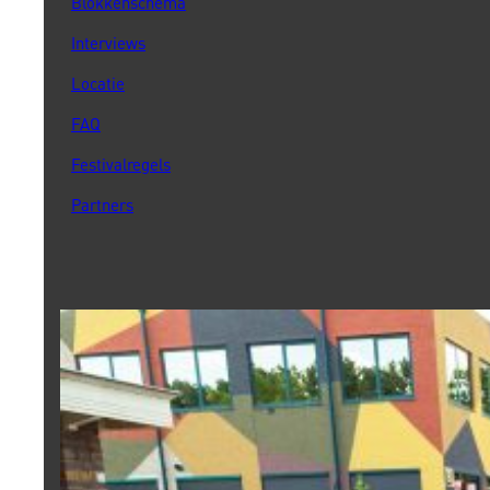
Blokkenschema
Interviews
Locatie
FAQ
Festivalregels
Partners