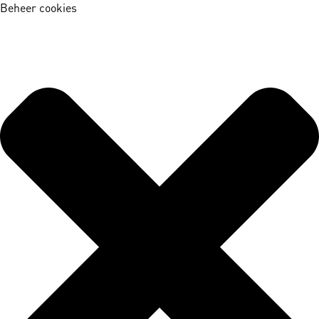
Beheer cookies