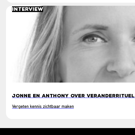
Interview
JONNE EN ANTHONY OVER VERANDERRITUE
Vergeten kennis zichtbaar maken