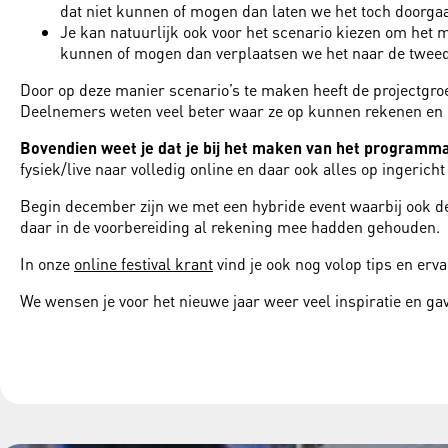
dat niet kunnen of mogen dan laten we het toch doorgaa
Je kan natuurlijk ook voor het scenario kiezen om het m
kunnen of mogen dan verplaatsen we het naar de tweede
Door op deze manier scenario’s te maken heeft de projectgr
Deelnemers weten veel beter waar ze op kunnen rekenen en 
Bovendien weet je dat je bij het maken van het programm
fysiek/live naar volledig online en daar ook alles op ingericht 
Begin december zijn we met een hybride event waarbij ook de 
daar in de voorbereiding al rekening mee hadden gehouden.
In onze
online festival krant
vind je ook nog volop tips en erv
We wensen je voor het nieuwe jaar weer veel inspiratie en ga