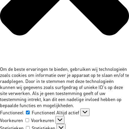
Om de beste ervaringen te bieden, gebruiken wij technologieën
zoals cookies om informatie over je apparaat op te slaan en/of te
raadplegen. Door in te stemmen met deze technologieën
kunnen wij gegevens zoals surfgedrag of unieke ID's op deze
site verwerken. Als je geen toestemming geeft of uw
toestemming intrekt, kan dit een nadelige invloed hebben op
bepaalde functies en mogelijkheden.
Functioneel
Functioneel
Altijd actief
Voorkeuren
Voorkeuren
Statistieken
Statistieken