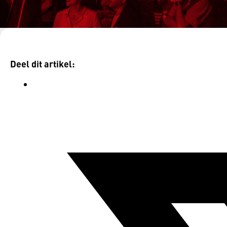
Terug naar inspiratie
Deel dit artikel: