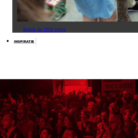
Bekijk de 2026 editie
Inspiratie