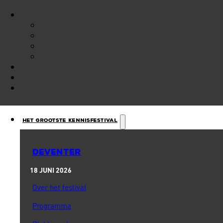
Het Grootste Kennisfestival
DEVENTER
18 JUNI 2026
Over het festival
Programma