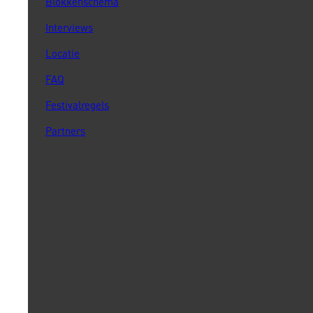
Blokkenschema
Interviews
Locatie
FAQ
Festivalregels
Partners