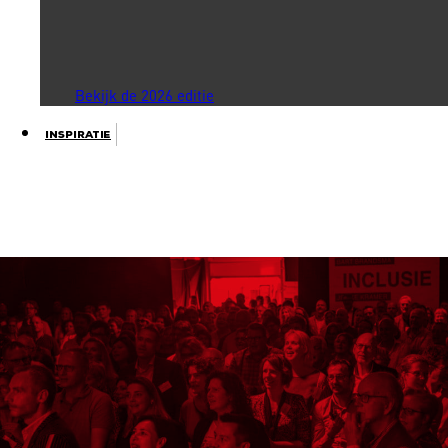
Bekijk de 2026 editie
Inspiratie