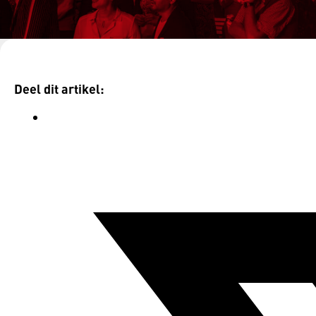
Terug naar inspiratie
Deel dit artikel: