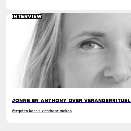
Interview
JONNE EN ANTHONY OVER VERANDERRITUE
Vergeten kennis zichtbaar maken