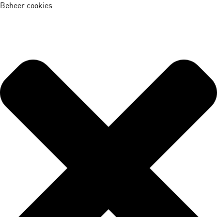
Beheer cookies