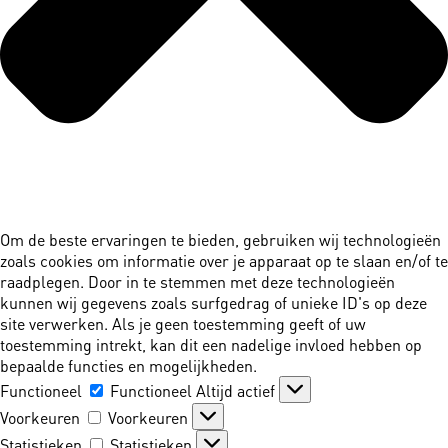
Om de beste ervaringen te bieden, gebruiken wij technologieën
zoals cookies om informatie over je apparaat op te slaan en/of te
raadplegen. Door in te stemmen met deze technologieën
kunnen wij gegevens zoals surfgedrag of unieke ID's op deze
site verwerken. Als je geen toestemming geeft of uw
toestemming intrekt, kan dit een nadelige invloed hebben op
bepaalde functies en mogelijkheden.
Functioneel
Functioneel
Altijd actief
Voorkeuren
Voorkeuren
Statistieken
Statistieken