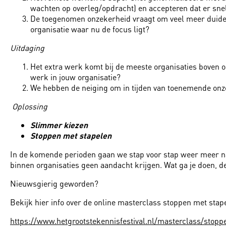
wachten op overleg/opdracht) en accepteren dat er sn
De toegenomen onzekerheid vraagt om veel meer duidelij
organisatie waar nu de focus ligt?
Uitdaging
Het extra werk komt bij de meeste organisaties boven o
werk in jouw organisatie?
We hebben de neiging om in tijden van toenemende onzek
Oplossing
Slimmer kiezen
Stoppen met stapelen
In de komende perioden gaan we stap voor stap weer meer naar
binnen organisaties geen aandacht krijgen. Wat ga je doen, d
Nieuwsgierig geworden?
Bekijk hier info over de online masterclass stoppen met stap
https://www.hetgrootstekennisfestival.nl/masterclass/stopp