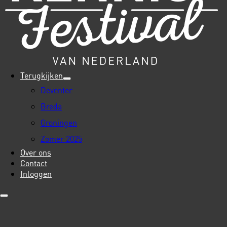
Terugkijken
Deventer
Breda
Groningen
Zomer 2025
Over ons
Contact
Inloggen